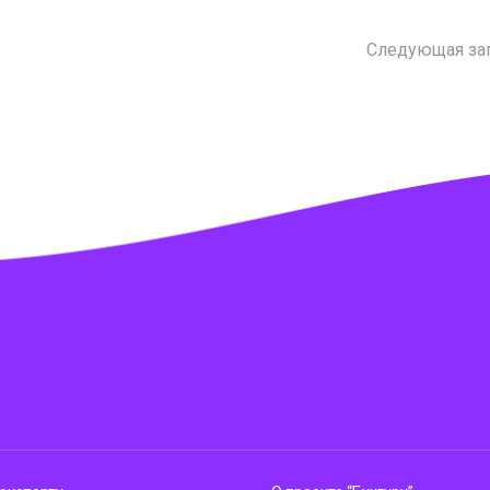
Следующая за