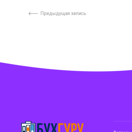
Предыдущая запись