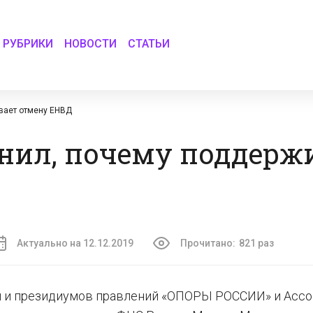
РУБРИКИ
НОВОСТИ
СТАТЬИ
вает отмену ЕНВД
нил, почему поддерж
Актуально на 12.12.2019
Прочитано:
821 раз
ий и президиумов правлений «ОПОРЫ РОССИИ» и Асс