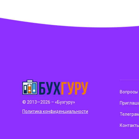
Вопросы 
© 2013—2026 – «Бухгуру»
Приглаша
Политика конфиденциальности
Телегра
Контакт