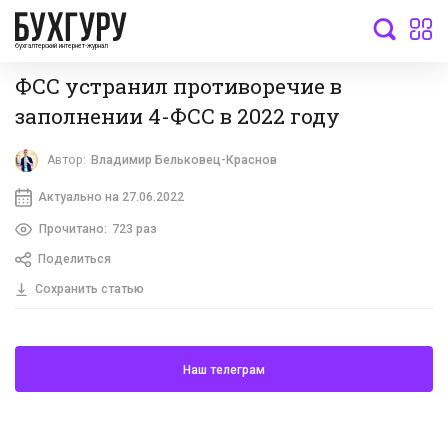
бухгалтерский интернет-журнал
ФСС устранил противоречие в
заполнении 4-ФСС в 2022 году
Автор:
Владимир Бельковец-Краснов
Актуально на 27.06.2022
Прочитано:
723 раз
Поделиться
Сохранить статью
Наш телеграм