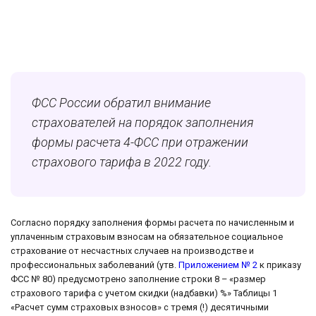
ФСС России обратил внимание
страхователей на порядок заполнения
формы расчета 4-ФСС при отражении
страхового тарифа в 2022 году.
Согласно порядку заполнения формы расчета по начисленным и
уплаченным страховым взносам на обязательное социальное
страхование от несчастных случаев на производстве и
профессиональных заболеваний (утв.
Приложением № 2
к приказу
ФСС № 80) предусмотрено заполнение строки 8 – «размер
страхового тарифа с учетом скидки (надбавки) %» Таблицы 1
«Расчет сумм страховых взносов» с тремя (!) десятичными