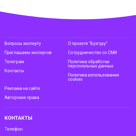
Вопросы эксперту
О проекте “Бухгуру”
Приглашаем экспертов
Сотрудничество со СМИ
Телеграм
Политика обработки
персональных данных
Контакты
Политика использования
cookies
Реклама на сайте
Авторские права
КОНТАКТЫ
Телефон: