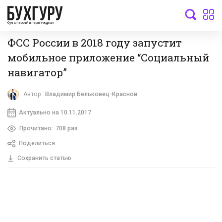
бухгалтерский интернет-журнал
ФСС России в 2018 году запустит
мобильное приложение “Социальный
навигатор”
Автор:
Владимир Бельковец-Краснов
Актуально на 10.11.2017
Прочитано:
708 раз
Поделиться
Сохранить статью