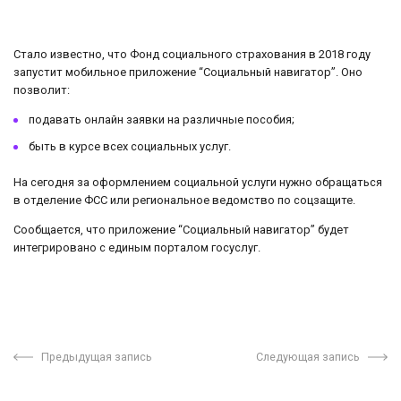
Стало известно, что Фонд социального страхования в 2018 году
запустит мобильное приложение “Социальный навигатор”. Оно
позволит:
подавать онлайн заявки на различные пособия;
быть в курсе всех социальных услуг.
На сегодня за оформлением социальной услуги нужно обращаться
в отделение ФСС или региональное ведомство по соцзащите.
Сообщается, что приложение “Социальный навигатор” будет
интегрировано с единым порталом госуслуг.
Предыдущая запись
Следующая запись