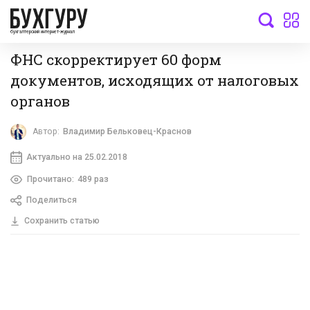
бухгалтерский интернет-журнал
ФНС скорректирует 60 форм
документов, исходящих от налоговых
органов
Автор:
Владимир Бельковец-Краснов
Актуально на 25.02.2018
Прочитано:
489 раз
Поделиться
Сохранить статью