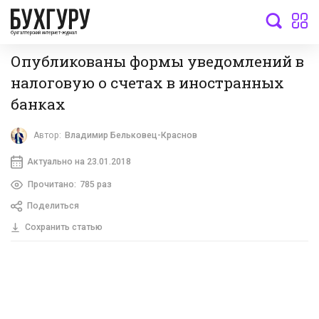
бухгалтерский интернет-журнал
Опубликованы формы уведомлений в
налоговую о счетах в иностранных
банках
Автор:
Владимир Бельковец-Краснов
Актуально на 23.01.2018
Прочитано:
785 раз
Поделиться
Сохранить статью