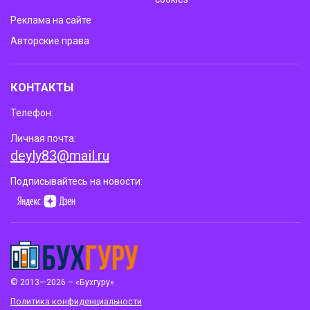
Реклама на сайте
Авторские права
КОНТАКТЫ
Телефон:
Личная почта:
deyly83@mail.ru
Подписывайтесь на новости:
© 2013—2026 – «Бухгуру»
Политика конфиденциальности