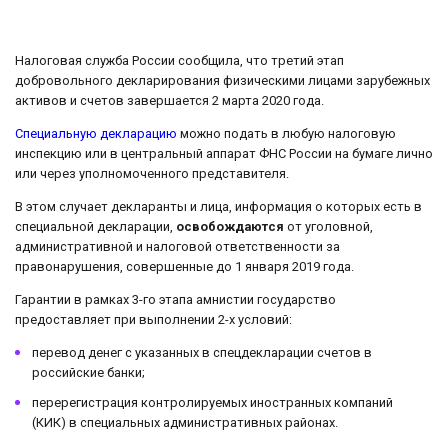
Налоговая служба России сообщила, что третий этап
добровольного декларирования физическими лицами зарубежных
активов и счетов завершается 2 марта 2020 года.
Специальную декларацию
можно подать в любую налоговую
инспекцию или в центральный аппарат ФНС России на бумаге лично
или через уполномоченного представителя.
В этом случает декларанты и лица, информация о которых есть в
специальной декларации,
освобождаются
от уголовной,
административной и налоговой ответственности за
правонарушения, совершенные до 1 января 2019 года.
Гарантии в рамках 3-го этапа амнистии государство
предоставляет при выполнении 2-х условий:
перевод денег с указанных в спецдекларации счетов в
российские банки;
перерегистрация контролируемых иностранных компаний
(КИК) в специальных административных районах.