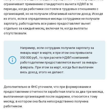
ограничивает применение стандартного вычета НДФЛ в те
периоды, когда работники состояли в трудовых отношениях с
организацией, но не получали облагаемый налогом доход. Исходя
из этого, если в определенные месяцы сотрудники не получали
зарплату, работодатель все равно предоставляет вычет
отдельно за каждый месяц, включая те, когда выплаты
отсутствовали.
Например, если сотрудник получили зарплату за
январь-март в марте, и при этом она превысила
350 000 руб., то при расчете НДФЛ компанией-
работодателем предоставляется вычет за январь-
февраль. При этом за март, когда был выплачен
весь доход, этого не делают.
Дополнительно в ФНС уточнили, что при формировании и
предоставлении отчетности заработная плата за два-три месяца,
выплаченная организацией после задержки, относится к тому
месяцу, в котором она была непосредственно получена
работником.