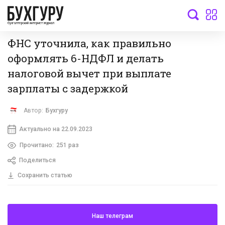
бухгалтерский интернет-журнал
ФНС уточнила, как правильно
оформлять 6-НДФЛ и делать
налоговой вычет при выплате
зарплаты с задержкой
Автор:
Бухгуру
Актуально на 22.09.2023
Прочитано:
251 раз
Поделиться
Сохранить статью
Наш телеграм