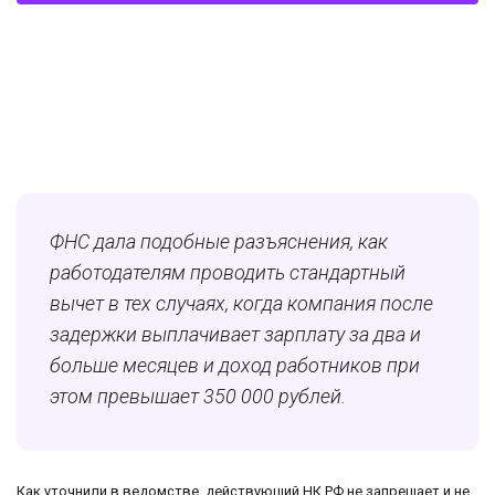
ФНС дала подобные разъяснения, как
работодателям проводить стандартный
вычет в тех случаях, когда компания после
задержки выплачивает зарплату за два и
больше месяцев и доход работников при
этом превышает 350 000 рублей.
Как уточнили в ведомстве, действующий НК РФ не запрещает и не