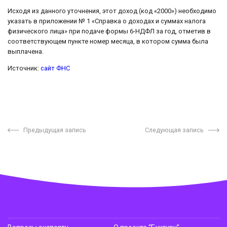
Исходя из данного уточнения, этот доход (код «2000») необходимо
указать в приложении № 1 «Справка о доходах и суммах налога
физического лица» при подаче формы 6-НДФЛ за год, отметив в
соответствующем пункте номер месяца, в котором сумма была
выплачена.
Источник:
сайт ФНС
Предыдущая запись
Следующая запись