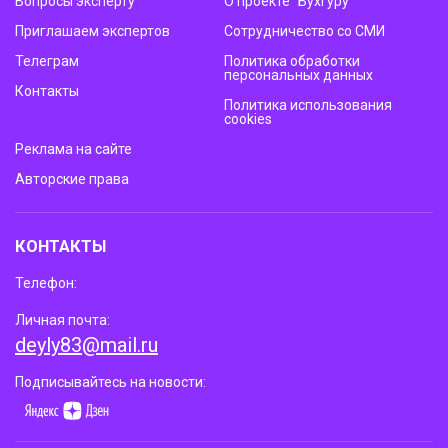
Вопросы эксперту
О проекте “Бухгуру”
Приглашаем экспертов
Сотрудничество со СМИ
Телеграм
Политика обработки
персональных данных
Контакты
Политика использования
cookies
Реклама на сайте
Авторские права
КОНТАКТЫ
Телефон:
Личная почта:
deyly83@mail.ru
Подписывайтесь на новости: