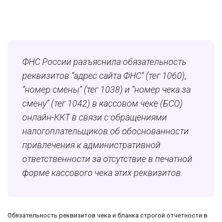
ФНС России разъяснила обязательность
реквизитов
“адрес сайта ФНС”
(тег 1060),
“номер смены” (тег 1038) и “номер чека за
смену” (тег 1042)
в кассовом чеке (БСО)
онлайн-ККТ в связи с
обращениями
налогоплательщиков об обоснованности
привлечения к административной
ответственности за отсутствие в печатной
форме кассового чека этих реквизитов
.
Обязательность реквизитов чека и бланка строгой отчетности в