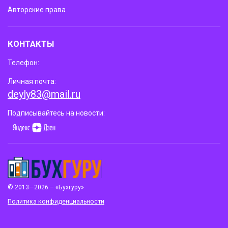
Авторские права
КОНТАКТЫ
Телефон:
Личная почта:
deyly83@mail.ru
Подписывайтесь на новости:
© 2013—2026 – «Бухгуру»
Политика конфиденциальности