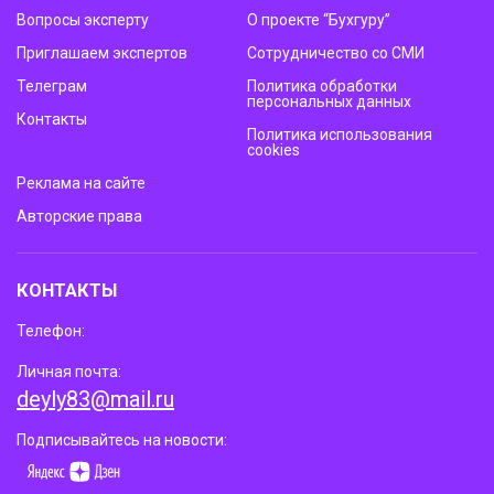
Вопросы эксперту
О проекте “Бухгуру”
Приглашаем экспертов
Сотрудничество со СМИ
Телеграм
Политика обработки
персональных данных
Контакты
Политика использования
cookies
Реклама на сайте
Авторские права
КОНТАКТЫ
Телефон:
Личная почта:
deyly83@mail.ru
Подписывайтесь на новости: