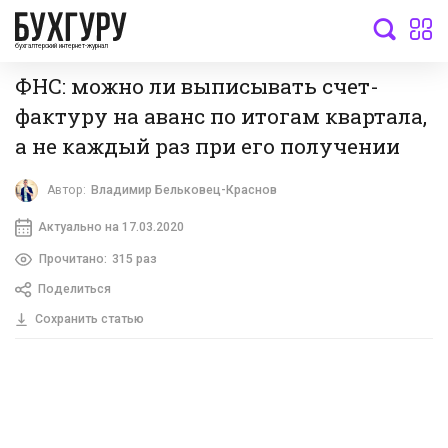
бухгалтерский интернет-журнал
ФНС: можно ли выписывать счет-
фактуру на аванс по итогам квартала,
а не каждый раз при его получении
Автор:
Владимир Бельковец-Краснов
Актуально на 17.03.2020
Прочитано:
315 раз
Поделиться
Сохранить статью