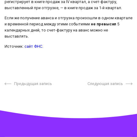
регистрирует в книге продаж за IV квартал, а счет-фактуру,
выставленный при отгрузке, — в книге продаж за 1-й квартал.
Если же получение аванса и отгрузка произошли в одном квартале
и временной период между этими событиями
не превысил
5
календарных дней, то счет-фактуру на аванс можно не
выставлять.
Источник:
сайт ФНС
.
Предыдущая запись
Следующая запись