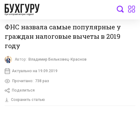
бухгалтерский интернет-журнал
ФНС назвала самые популярные у
граждан налоговые вычеты в 2019
году
Автор:
Владимир Бельковец-Краснов
Актуально на 19.09.2019
Прочитано:
738 раз
Поделиться
Сохранить статью