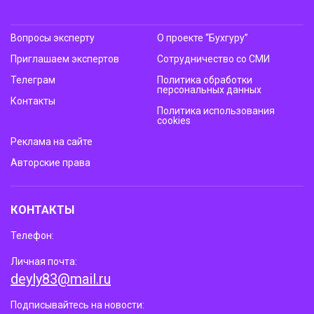
Вопросы эксперту
О проекте “Бухгуру”
Приглашаем экспертов
Сотрудничество со СМИ
Телеграм
Политика обработки
персональных данных
Контакты
Политика использования
cookies
Реклама на сайте
Авторские права
КОНТАКТЫ
Телефон:
Личная почта:
deyly83@mail.ru
Подписывайтесь на новости: