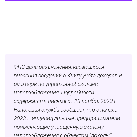
ФНС дала разъяснения, касающиеся
внесения сведений в Книгу учёта доходов и
расходов по упрощённой системе
налогообложения. Подробности
содержатся в письме от 23 ноября 2023 г.
Налоговая служба сообщает, что с начала
2023 г. индивидуальные предприниматели,
применяющие упрощённую систему
налогообложения с объектом “доходы”,