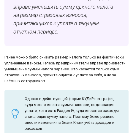
вправе уменьшить сумму единого налога
на размер страховых взносов,
причитающихся к уплате в текущем
отчётном периоде.
Ранее можно было снизить размер налога только на фактически
уплаченные взносы. Теперь предприниматели вправе произвести
уменьшение суммы налога заранее. Это касается только сумм
страховых взносов, причитающихся к уплате за себя, а не за
наёмных сотрудников.
Однако в действующей форме КУДиР нет графы,
куда можно внести суммы взносов, подлежащие
уплате, хотя есть Раздел IV, куда вносятся расходы,
снижающие сумму налога. Поэтому было решено
внести изменения в бланк Книги учёта доходов и
расходов.