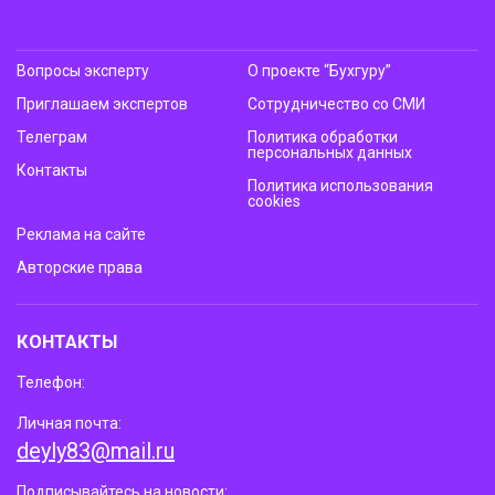
Вопросы эксперту
О проекте “Бухгуру”
Приглашаем экспертов
Сотрудничество со СМИ
Телеграм
Политика обработки
персональных данных
Контакты
Политика использования
cookies
Реклама на сайте
Авторские права
КОНТАКТЫ
Телефон:
Личная почта:
deyly83@mail.ru
Подписывайтесь на новости: