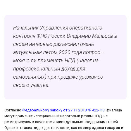
Начальник Управления оперативного
контроля ФНС России Владимир Мальцев в
своём интервью разъяснил очень
актуальным летом 2020 года вопрос –
можно ли применять НПД (налог на
профессиональный доход для
самозанятых) при продаже урожая со
своего участка.
Согласно
Федеральному закону от 27.11.2018 № 422-ФЗ,
физлица
могут применять специальный налоговый режим НПД, не
регистрируясь в качестве индивидуальных предпринимателей.
Однако в таких видах деятельности, как
перепродажа товаров и