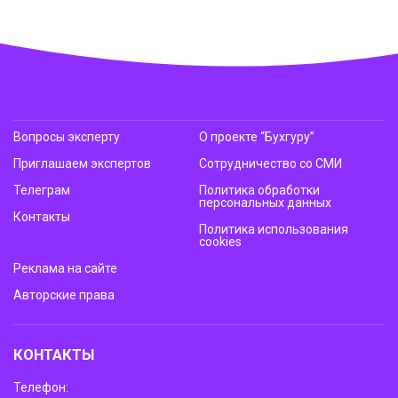
Вопросы эксперту
О проекте “Бухгуру”
Приглашаем экспертов
Сотрудничество со СМИ
Телеграм
Политика обработки
персональных данных
Контакты
Политика использования
cookies
Реклама на сайте
Авторские права
КОНТАКТЫ
Телефон: