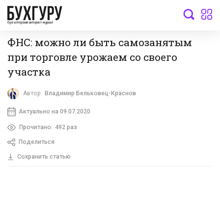
бухгалтерский интернет-журнал
ФНС: можно ли быть самозанятым
при торговле урожаем со своего
участка
Автор:
Владимир Бельковец-Краснов
Актуально на 09.07.2020
Прочитано:
492 раз
Поделиться
Сохранить статью