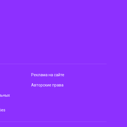
Реклама на сайте
Авторские права
льных
ies