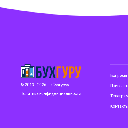
Вопросы 
© 2013—2026 – «Бухгуру»
Приглаша
Политика конфиденциальности
Телегра
Контакт