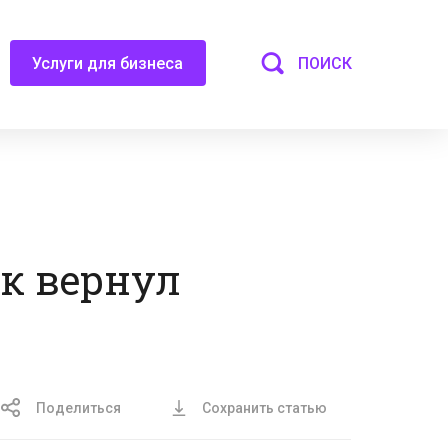
ПОИСК
Услуги для бизнеса
к вернул
Поделиться
Сохранить статью