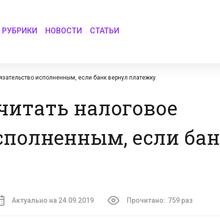
РУБРИКИ
НОВОСТИ
СТАТЬИ
язательство исполненным, если банк вернул платежку
читать налоговое
сполненным, если бан
Актуально на 24.09.2019
Прочитано:
759 раз