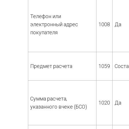
Телефон или
электронный адрес
1008
Да
покупателя
Предмет расчета
1059
Соста
Сумма расчета,
1020
Да
указанного вчеке (БСО)