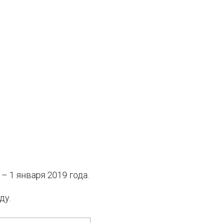
– 1 января 2019 года.
ду.