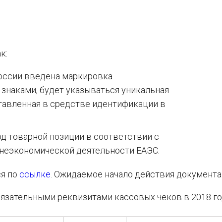
к:
России введена маркировка
знаками, будет указываться уникальная
тавленная в средстве идентификации в
од товарной позиции в соответствии с
неэкономической деятельности ЕАЭС.
я по
ссылке
. Ожидаемое начало действия документа 
язательными реквизитами кассовых чеков в 2018 го