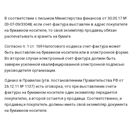
В соответствии с письмом Министерства финансов от 30.05.17 №
03-07-09/33048, если счет-фактура выставлен в адрес покупателя
на бумажном носителе, то свой экземпляр продавец обязан
распечатывать и хранить на бумаге.
Согласно п. 1 ст. 169 Налогового кодекса счет-фактура может
быть выставлен на бумажном носителе или в электронной форме.
Во втором случае электронный счет-фактура должен быть
заверен усиленной квалифицированной электронной подписью
руководителя организации.
Однако в Правилах (утв. постановлением Правительства РФ от
26.12.11 № 1137) есть оговорка, что при выставлении счета-
фактуры на бумажном носителе один экземпляр передается
покупателю, а второй остается у продавца. Соответственно, и
продавец и покупатель должны иметь свой экземпляр документа
на бумажном носителе.