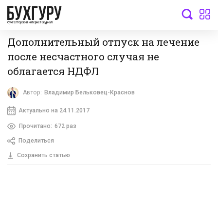
бухгалтерский интернет-журнал
Дополнительный отпуск на лечение
после несчастного случая не
облагается НДФЛ
Автор:
Владимир Бельковец-Краснов
Актуально на 24.11.2017
Прочитано:
672 раз
Поделиться
Сохранить статью