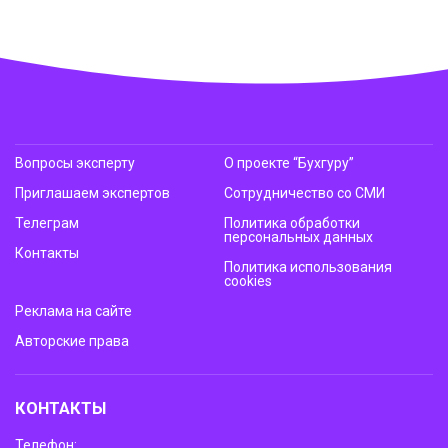
Вопросы эксперту
О проекте “Бухгуру”
Приглашаем экспертов
Сотрудничество со СМИ
Телеграм
Политика обработки
персональных данных
Контакты
Политика использования
cookies
Реклама на сайте
Авторские права
КОНТАКТЫ
Телефон: