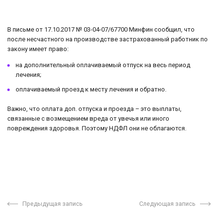
В письме от 17.10.2017 № 03-04-07/67700 Минфин сообщил, что
после несчастного на производстве застрахованный работник по
закону имеет право:
на дополнительный оплачиваемый отпуск на весь период
лечения;
оплачиваемый проезд к месту лечения и обратно.
Важно, что оплата доп. отпуска и проезда – это выплаты,
связанные с возмещением вреда от увечья или иного
повреждения здоровья. Поэтому НДФЛ они не облагаются.
Предыдущая запись
Следующая запись