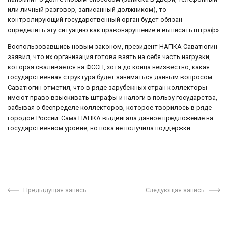
или личный разговор, записанный должником), то
контролирующий государственный орган будет обязан
определить эту ситуацию как правонарушение и выписать штраф».
Воспользовавшись новым законом, президент НАПКА Саватюгин
заявил, что их организация готова взять на себя часть нагрузки,
которая сваливается на ФССП, хотя до конца неизвестно, какая
государственная структура будет заниматься данным вопросом.
Саватюгин отметил, что в ряде зарубежных стран коллекторы
имеют право взыскивать штрафы и налоги в пользу государства,
забывая о беспределе коллекторов, которое творилось в ряде
городов России. Сама НАПКА выдвигала данное предложение на
государственном уровне, но пока не получила поддержки.
Предыдущая запись
Следующая запись