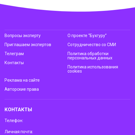
Вопросы эксперту
О проекте “Бухгуру”
Приглашаем экспертов
Сотрудничество со СМИ
Телеграм
Политика обработки
персональных данных
Контакты
Политика использования
cookies
Реклама на сайте
Авторские права
КОНТАКТЫ
Телефон:
Личная почта: