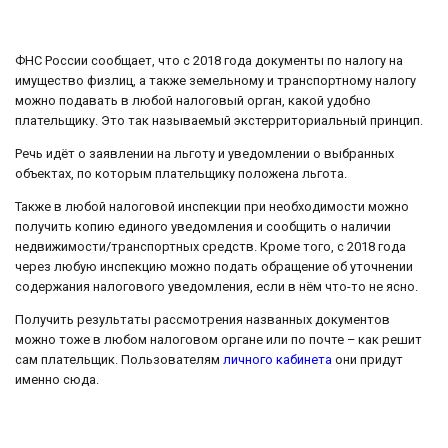
ФНС России сообщает, что с 2018 года документы по налогу на
имущество физлиц, а также земельному и транспортному налогу
можно подавать в любой налоговый орган, какой удобно
плательщику. Это так называемый экстерриториальный принцип.
Речь идёт о заявлении на льготу и уведомлении о выбранных
объектах, по которым плательщику положена льгота.
Также в любой налоговой инспекции при необходимости можно
получить копию единого уведомления и сообщить о наличии
недвижимости/транспортных средств. Кроме того, с 2018 года
через любую инспекцию можно подать обращение об уточнении
содержания налогового уведомления, если в нём что-то не ясно.
Получить результаты рассмотрения названных документов
можно тоже в любом налоговом органе или по почте – как решит
сам плательщик. Пользователям
личного кабинета
они придут
именно сюда.