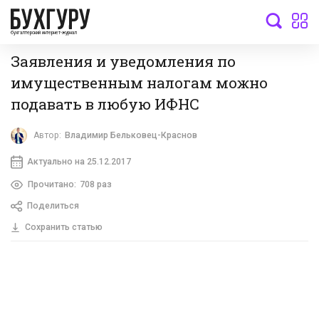
бухгалтерский интернет-журнал
Заявления и уведомления по
имущественным налогам можно
подавать в любую ИФНС
Автор:
Владимир Бельковец-Краснов
Актуально на 25.12.2017
Прочитано:
708 раз
Поделиться
Сохранить статью