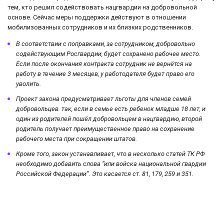
тем, кто решил содействовать нацгвардии на добровольной
основе. Сейчас меры поддержки действуют в отношении
мобилизованных сотрудников и их близких родственников.
В соответствии с поправками, за сотрудником, добровольно
содействующим Росгвардии, будет сохранено рабочее место.
Если после окончания контракта сотрудник не вернётся на
работу в течение 3 месяцев, у работодателя будет право его
уволить.
Проект закона предусматривает льготы для членов семей
добровольцев. так, если в семье есть ребенок младше 18 лет, и
один из родителей пошёл добровольцем в нацгвардию, второй
родитель получает преимущественное право на сохранение
рабочего места при сокращении штатов.
Кроме того, закон устанавливает, что в несколько статей ТК РФ
необходимо добавить слова “или войска национальной гвардии
Российской Федерации”. Это касается ст. 81, 179, 259 и 351.