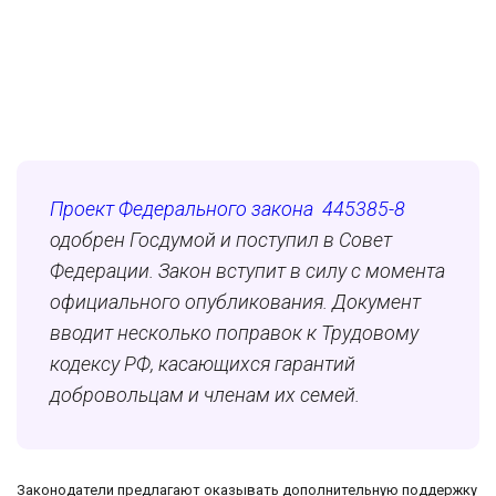
Проект Федерального закона 445385-8
одобрен Госдумой и поступил в Совет
Федерации. Закон вступит в силу с момента
официального опубликования. Документ
вводит несколько поправок к Трудовому
кодексу РФ, касающихся гарантий
добровольцам и членам их семей.
Законодатели предлагают оказывать дополнительную поддержку