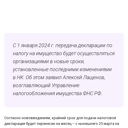
С 1 января 2024 г. передача декларации по
налогу на имущество будет осуществляться
организациями в новые сроки,
установленные последними изменениями
в НК. Об этом заявил Алексей Лащенов,
возглавляющий Управление
налогообложения имущества ФНС РФ.
Согласно нововведениям, крайний срок для подачи налоговой
декларации будет перенесен на месяц – с нынешнего 25 марта на