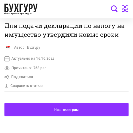
бухгалтерский интернет-журнал
Для подачи декларации по налогу на
имущество утвердили новые сроки
Автор:
Бухгуру
Актуально на 16.10.2023
Прочитано:
768 раз
Поделиться
Сохранить статью
Наш телеграм