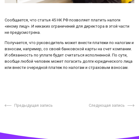
Сообщается, что статья 45 НК РФ позволяет платить налоги
«иному лицу». И никаких ограничений для директора в этой части
не предусмотрена.
Получается, что руководитель может внести платежи по налогам и
взносам, например, со своей банковской карты на счет компании.
И обязанность по уплате будет считаться исполненной. По сути,
вообще любой человек может погасить долги юридического лица
или внести очередной платеж по налогам и страховым взносам.
Предыдущая запись
Следующая запись