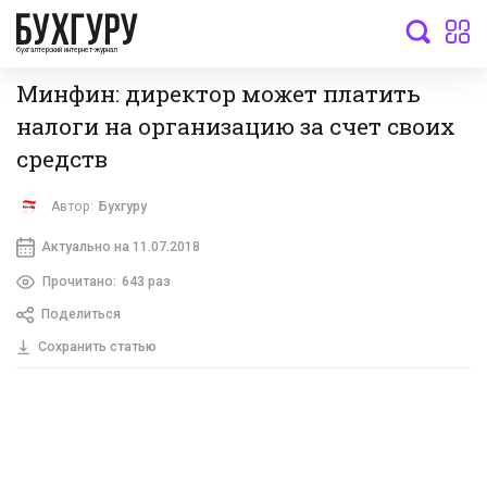
бухгалтерский интернет-журнал
Минфин: директор может платить
налоги на организацию за счет своих
средств
Автор:
Бухгуру
Актуально на 11.07.2018
Прочитано:
643 раз
Поделиться
Сохранить статью