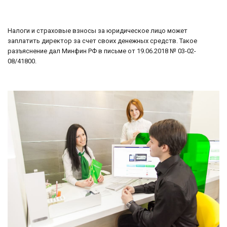
Налоги и страховые взносы за юридическое лицо может
заплатить директор за счет своих денежных средств. Такое
разъяснение дал Минфин РФ в письме от 19.06.2018 № 03-02-
08/41800.