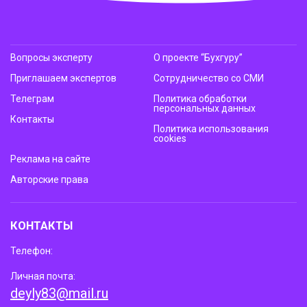
Вопросы эксперту
О проекте “Бухгуру”
Приглашаем экспертов
Сотрудничество со СМИ
Телеграм
Политика обработки
персональных данных
Контакты
Политика использования
cookies
Реклама на сайте
Авторские права
КОНТАКТЫ
Телефон:
Личная почта:
deyly83@mail.ru