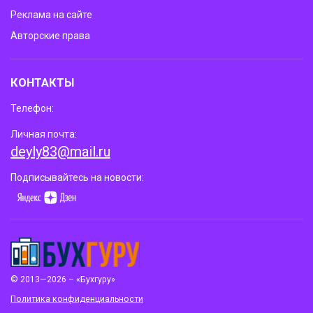
Реклама на сайте
Авторские права
КОНТАКТЫ
Телефон:
Личная почта:
deyly83@mail.ru
Подписывайтесь на новости:
© 2013—2026 – «Бухгуру»
Политика конфиденциальности