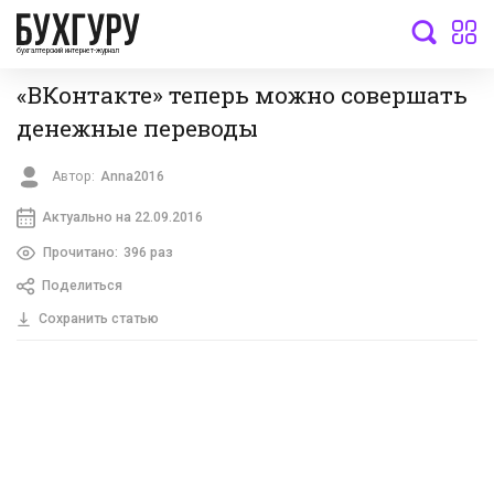
бухгалтерский интернет-журнал
«ВКонтакте» теперь можно совершать
денежные переводы
Автор:
Anna2016
Актуально на 22.09.2016
Прочитано:
396 раз
Поделиться
Сохранить статью