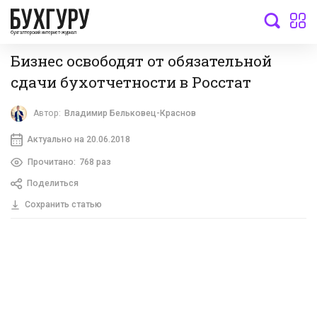
бухгалтерский интернет-журнал
Бизнес освободят от обязательной
сдачи бухотчетности в Росстат
Автор:
Владимир Бельковец-Краснов
Актуально на 20.06.2018
Прочитано:
768 раз
Поделиться
Сохранить статью