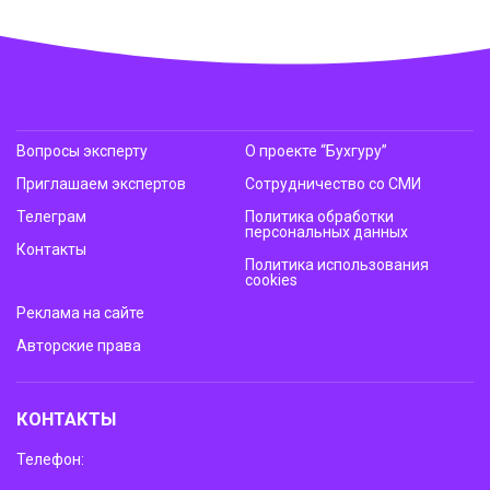
Вопросы эксперту
О проекте “Бухгуру”
Приглашаем экспертов
Сотрудничество со СМИ
Телеграм
Политика обработки
персональных данных
Контакты
Политика использования
cookies
Реклама на сайте
Авторские права
КОНТАКТЫ
Телефон: