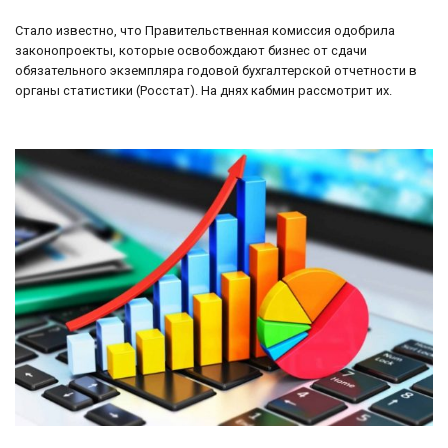
Стало известно, что Правительственная комиссия одобрила
законопроекты, которые освобождают бизнес от сдачи
обязательного экземпляра годовой бухгалтерской отчетности в
органы статистики (Росстат). На днях кабмин рассмотрит их.