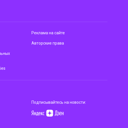
Реклама на сайте
Авторские права
льных
ies
Подписывайтесь на новости: