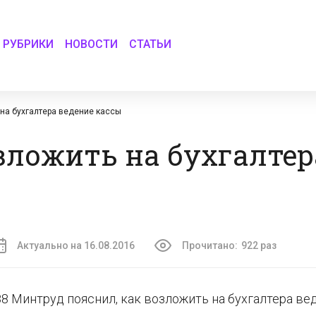
РУБРИКИ
НОВОСТИ
СТАТЬИ
 на бухгалтера ведение кассы
зложить на бухгалтер
Актуально на 16.08.2016
Прочитано:
922 раз
88 Минтруд пояснил, как возложить на бухгалтера ве