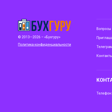
Вопросы 
© 2013—2026 – «Бухгуру»
Приглаша
Политика конфиденциальности
Телегра
Контакт
КОНТ
Телефон: