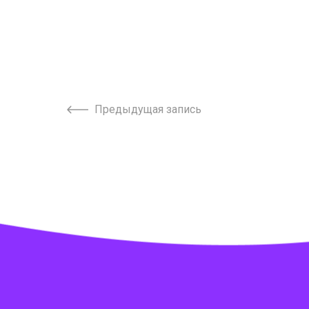
Предыдущая запись