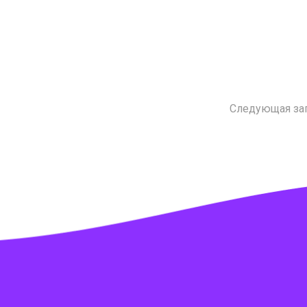
Следующая за