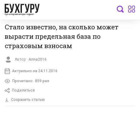
бухгалтерский интернет-журнал
Стало известно, на сколько может
вырасти предельная база по
страховым взносам
Автор:
Anna2016
Актуально на 24.11.2016
Прочитано:
859 раз
Поделиться
Сохранить статью