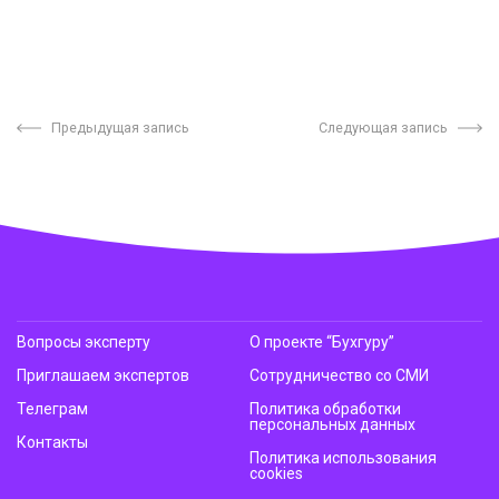
Предыдущая запись
Следующая запись
Вопросы эксперту
О проекте “Бухгуру”
Приглашаем экспертов
Сотрудничество со СМИ
Телеграм
Политика обработки
персональных данных
Контакты
Политика использования
cookies