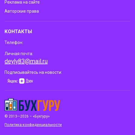
Реклама на сайте
Авторские права
КОНТАКТЫ
Телефон:
Личная почта:
deyly83@mail.ru
Подписывайтесь на новости:
© 2013—2026 – «Бухгуру»
Политика конфиденциальности