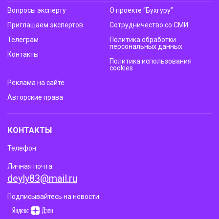
Вопросы эксперту
О проекте “Бухгуру”
Приглашаем экспертов
Сотрудничество со СМИ
Телеграм
Политика обработки
персональных данных
Контакты
Политика использования
cookies
Реклама на сайте
Авторские права
КОНТАКТЫ
Телефон:
Личная почта:
deyly83@mail.ru
Подписывайтесь на новости: