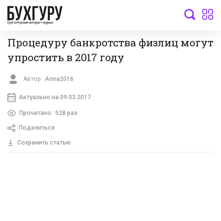
бухгалтерский интернет-журнал
Процедуру банкротства физлиц могут
упростить в 2017 году
Автор:
Anna2016
Актуально на 09.03.2017
Прочитано:
528 раз
Поделиться
Сохранить статью