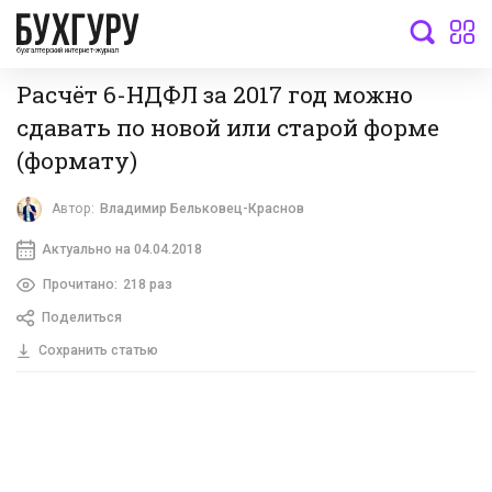
бухгалтерский интернет-журнал
Расчёт 6-НДФЛ за 2017 год можно
сдавать по новой или старой форме
(формату)
Автор:
Владимир Бельковец-Краснов
Актуально на 04.04.2018
Прочитано:
218 раз
Поделиться
Сохранить статью