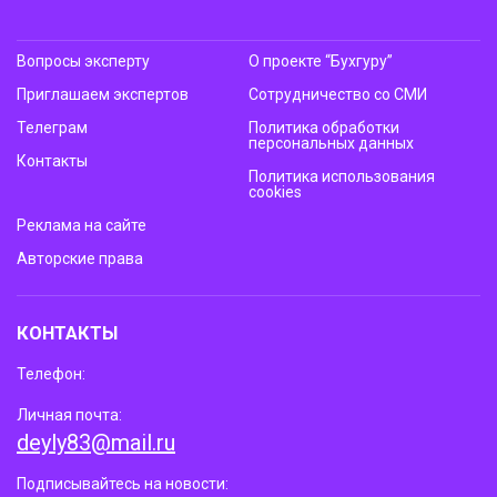
Вопросы эксперту
О проекте “Бухгуру”
Приглашаем экспертов
Сотрудничество со СМИ
Телеграм
Политика обработки
персональных данных
Контакты
Политика использования
cookies
Реклама на сайте
Авторские права
КОНТАКТЫ
Телефон:
Личная почта:
deyly83@mail.ru
Подписывайтесь на новости: