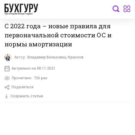
бухгалтерский интернет-журнал
С 2022 года – новые правила для
первоначальной стоимости ОС и
нормы амортизации
Автор:
Владимир Бельковец-Краснов
Актуально на 08.11.2021
Прочитано:
726 раз
Поделиться
Сохранить статью