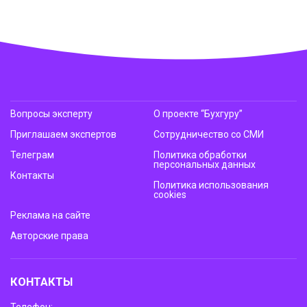
Вопросы эксперту
О проекте “Бухгуру”
Приглашаем экспертов
Сотрудничество со СМИ
Телеграм
Политика обработки
персональных данных
Контакты
Политика использования
cookies
Реклама на сайте
Авторские права
КОНТАКТЫ
Телефон: