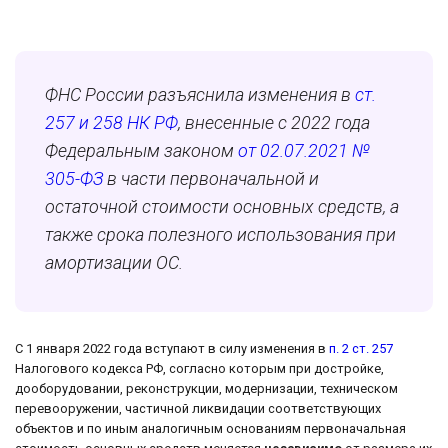
ФНС России разъяснила изменения в
ст.
257 и 258 НК РФ
, внесенные с 2022 года
Федеральным законом
от 02.07.2021 №
305-ФЗ
в части первоначальной и
остаточной стоимости основных средств, а
также срока полезного использования при
амортизации ОС.
С 1 января 2022 года вступают в силу изменения в
п. 2 ст. 257
Налогового кодекса РФ, согласно которым при достройке,
дооборудовании, реконструкции, модернизации, техническом
перевооружении, частичной ликвидации соответствующих
объектов и по иным аналогичным основаниям первоначальная