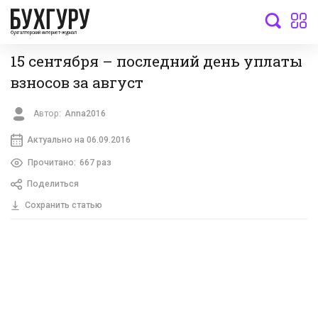
бухгалтерский интернет-журнал
15 сентября – последний день уплаты
взносов за август
Автор:
Anna2016
Актуально на 06.09.2016
Прочитано:
667 раз
Поделиться
Сохранить статью