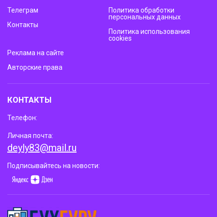
Телеграм
Политика обработки
персональных данных
Контакты
Политика использования
cookies
Реклама на сайте
Авторские права
КОНТАКТЫ
Телефон:
Личная почта:
deyly83@mail.ru
Подписывайтесь на новости: