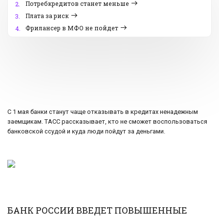
Потребкредитов станет меньше
2.
Плата за риск
3.
Фрилансер в МФО не пойдет
4.
С 1 мая банки станут чаще отказывать в кредитах ненадежным
заемщикам. ТАСС рассказывает, кто не сможет воспользоваться
банковской ссудой и куда люди пойдут за деньгами.
БАНК РОССИИ ВВЕДЕТ ПОВЫШЕННЫЕ