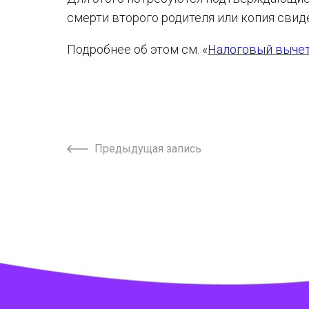
смерти второго родителя или копия свид
Подробнее об этом см. «
Налоговый вычет
Предыдущая запись