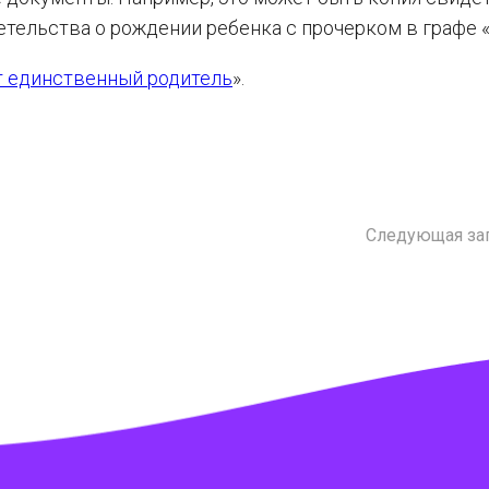
етельства о рождении ребенка с прочерком в графе «
 единственный родитель
».
Следующая за