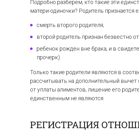
Подробно разберем, кто такие эти единст
матери-одиночки? Родитель признается 
смерть второго родителя;
второй родитель признан безвестно 
ребенок рожден вне брака, и в свидете
прочерк).
Только такие родители являются в соот
рассчитывать на дополнительный вычет 
от уплаты алиментов, лишение его родит
единственным не являются.
РЕГИСТРАЦИЯ ОТНО