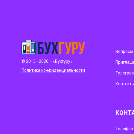
Вопросы 
© 2013—2026 – «Бухгуру»
Приглаша
Политика конфиденциальности
Телегра
Контакт
КОНТ
Телефон: