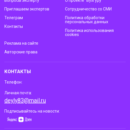
Вопросы эксперту
О проекте “Бухгуру”
Приглашаем экспертов
Сотрудничество со СМИ
Телеграм
Политика обработки
персональных данных
Контакты
Политика использования
cookies
Реклама на сайте
Авторские права
КОНТАКТЫ
Телефон:
Личная почта:
deyly83@mail.ru
Подписывайтесь на новости: