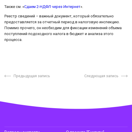
Также см. «
Сдаем 2-НДФЛ через Интернет
».
Реестр сведений – важный документ, который обязательно
предоставляется за отчетный период в налоговую инспекцию.
Помимо прочего, он необходим для фиксации изменений объема
поступлений подоходного налога в бюджет и анализа этого
процесса.
Предыдущая запись
Следующая запись