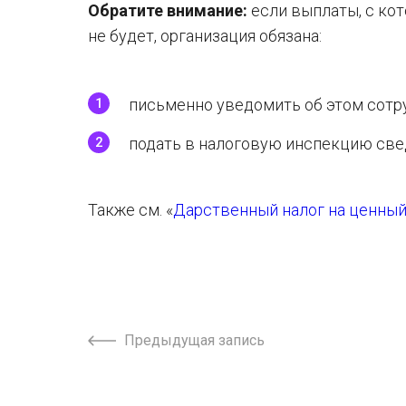
Обратите внимание:
если выплаты, с ко
не будет, организация обязана:
письменно уведомить об этом сотр
подать в налоговую инспекцию св
Также см. «
Дарственный налог на ценный
Предыдущая запись