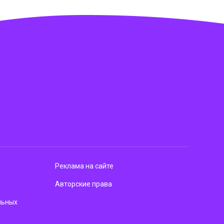
Реклама на сайте
Авторские права
льных