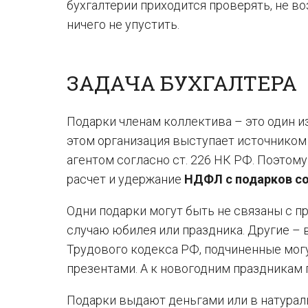
бухгалтерии приходится проверять, не в
ничего не упустить.
ЗАДАЧА БУХГАЛТЕРА
Подарки членам коллектива – это один и
этом организация выступает источником
агентом согласно ст. 226 НК РФ. Поэтом
расчет и удержание
НДФЛ с подарков с
Одни подарки могут быть не связаны с 
случаю юбилея или праздника. Другие – 
Трудового кодекса РФ, подчиненные мог
презентами. А к новогодним праздникам 
Подарки выдают деньгами или в натурал