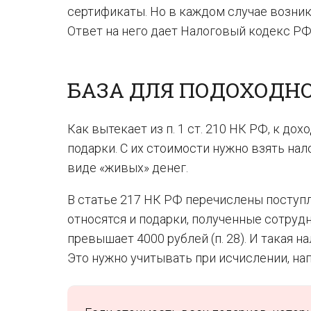
сертификаты. Но в каждом случае возник
Ответ на него дает Налоговый кодекс РФ
БАЗА ДЛЯ ПОДОХОДН
Как вытекает из п. 1 ст. 210 НК РФ, к д
подарки. С их стоимости нужно взять нало
виде «живых» денег.
В статье 217 НК РФ перечислены поступл
относятся и подарки, полученные сотрудн
превышает 4000 рублей (п. 28). И такая н
Это нужно учитывать при исчислении, на