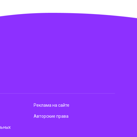
Реклама на сайте
Авторские права
льных