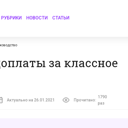
РУБРИКИ
НОВОСТИ
СТАТЬИ
уководство
доплаты за классное
1790
Актуально на 26.01.2021
Прочитано:
раз