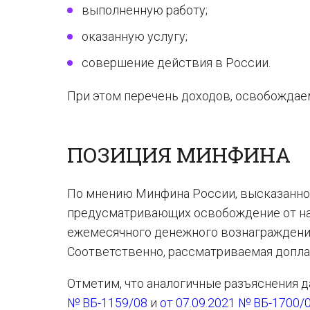
выполненную работу;
оказанную услугу;
совершение действия в России.
При этом перечень доходов, освобождае
ПОЗИЦИЯ МИНФИНА
По мнению Минфина России, высказанн
предусматривающих освобождение от на
ежемесячного денежного вознаграждения
Соответственно, рассматриваемая допл
Отметим, что аналогичные разъяснения 
№ ВБ-1159/08
и
от 07.09.2021 № ВБ-1700/