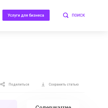
ПОИСК
Услуги для бизнеса
Поделиться
Сохранить статью
Содержание