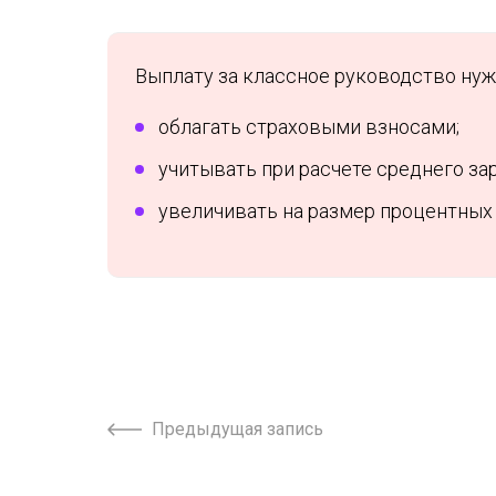
Выплату за классное руководство нуж
облагать страховыми взносами;
учитывать при расчете среднего за
увеличивать на размер процентных
Предыдущая запись