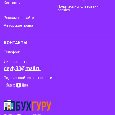
Контакты
Политика использования
cookies
Реклама на сайте
Авторские права
КОНТАКТЫ
Телефон:
Личная почта:
deyly83@mail.ru
Подписывайтесь на новости: