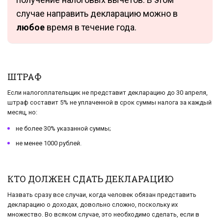
случае направить декларацию можно в
любое
время в течение года.
ШТРАФ
Если налогоплательщик не представит декларацию до 30 апреля,
штраф составит 5% не уплаченной в срок суммы налога за каждый
месяц, но:
не более 30% указанной суммы;
не менее 1000 рублей.
КТО ДОЛЖЕН СДАТЬ ДЕКЛАРАЦИЮ
Назвать сразу все случаи, когда человек обязан представить
декларацию о доходах, довольно сложно, поскольку их
множество. Во всяком случае, это необходимо сделать, если в