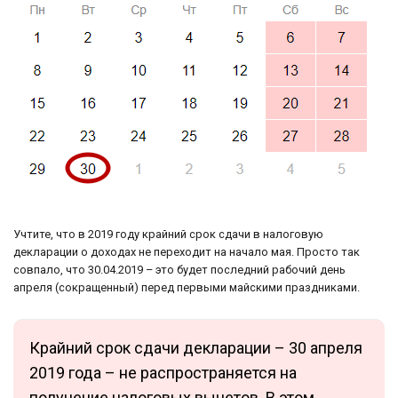
Учтите, что в 2019 году крайний срок сдачи в налоговую
декларации о доходах не переходит на начало мая. Просто так
совпало, что 30.04.2019 – это будет последний рабочий день
апреля (сокращенный) перед первыми майскими праздниками.
Крайний срок сдачи декларации – 30 апреля
2019 года – не распространяется на
получение налоговых вычетов. В этом