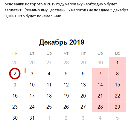
основании которого в 2019 году человеку необходимо будет
заплатить (помимо имущественных налогов) не позднее 2 декабря
НДФЛ. Это будет понедельник.