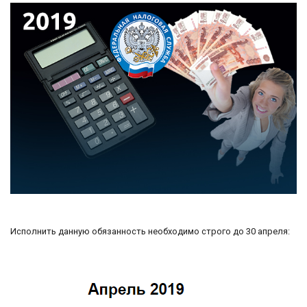
Исполнить данную обязанность необходимо строго до 30 апреля: