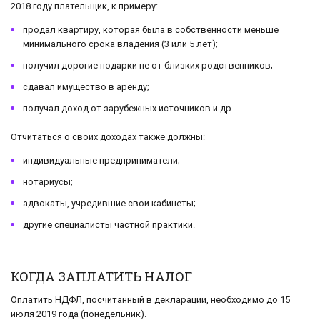
2018 году плательщик, к примеру:
продал квартиру, которая была в собственности меньше
минимального срока владения (3 или 5 лет);
получил дорогие подарки не от близких родственников;
сдавал имущество в аренду;
получал доход от зарубежных источников и др.
Отчитаться о своих доходах также должны:
индивидуальные предприниматели;
нотариусы;
адвокаты, учредившие свои кабинеты;
другие специалисты частной практики.
КОГДА ЗАПЛАТИТЬ НАЛОГ
Оплатить НДФЛ, посчитанный в декларации, необходимо до 15
июля 2019 года (понедельник).