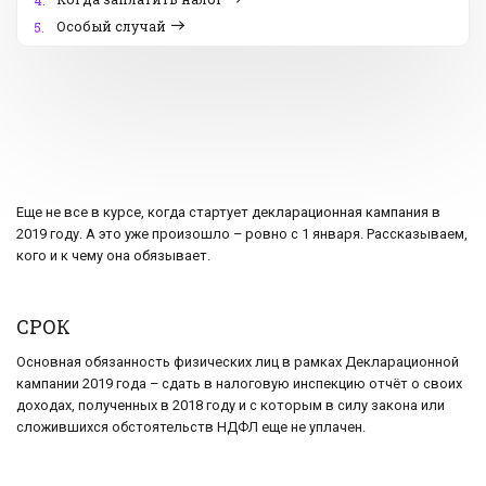
4.
Особый случай
5.
Еще не все в курсе, когда стартует декларационная кампания в
2019 году. А это уже произошло – ровно с 1 января. Рассказываем,
кого и к чему она обязывает.
СРОК
Основная обязанность физических лиц в рамках Декларационной
кампании 2019 года – сдать в налоговую инспекцию отчёт о своих
доходах, полученных в 2018 году и с которым в силу закона или
сложившихся обстоятельств НДФЛ еще не уплачен.