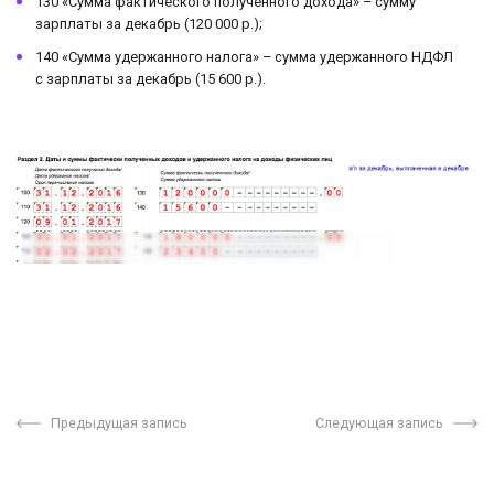
130 «Сумма фактического полученного дохода» – сумму
зарплаты за декабрь (120 000 р.);
140 «Сумма удержанного налога» – сумма удержанного НДФЛ
с зарплаты за декабрь (15 600 р.).
Предыдущая запись
Следующая запись