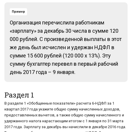
Пример
Организация перечислила работникам
«зарплату» за декабрь 30 числа в сумме 120
000 рублей. С произведенной выплаты в этот
же день был исчислен и удержан НДФЛ в
сумме 15 600 рублей (120 000 x 13%). Эту
сумму бухгалтер перевел в первый рабочий
день 2017 года – 9 января.
Раздел 1
В разделе 1 «Обобщенные показатели» расчета 6-НДФЛ за 1
квартал 2017 года укажите общую сумму начисленных доходов,
предоставленных вычетов, а также общую сумму начисленного и
удержанного налога нарастающим итогом с 1 января по 31 марта
2017 года. Зарплату за декабрь вы начислили в декабре 2016 года.