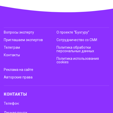
Вопросы эксперту
О проекте “Бухгуру”
Приглашаем экспертов
Сотрудничество со СМИ
Телеграм
Политика обработки
персональных данных
Контакты
Политика использования
cookies
Реклама на сайте
Авторские права
КОНТАКТЫ
Телефон:
Личная почта: