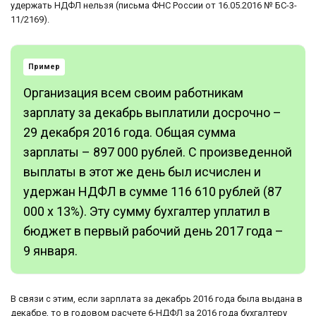
удержать НДФЛ нельзя (письма ФНС России от 16.05.2016 № БС-3-
11/2169).
Пример
Организация всем своим работникам
зарплату за декабрь выплатили досрочно –
29 декабря 2016 года. Общая сумма
зарплаты – 897 000 рублей. С произведенной
выплаты в этот же день был исчислен и
удержан НДФЛ в сумме 116 610 рублей (87
000 x 13%). Эту сумму бухгалтер уплатил в
бюджет в первый рабочий день 2017 года –
9 января.
В связи с этим, если зарплата за декабрь 2016 года была выдана в
декабре, то в годовом расчете 6-НДФЛ за 2016 года бухгалтеру