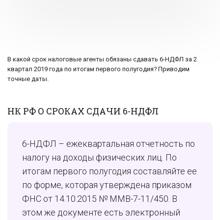
В какой срок налоговые агенты обязаны сдавать 6-НДФЛ за 2
квартал 2019 года по итогам первого полугодия? Приводим
точные даты.
НК РФ О СРОКАХ СДАЧИ 6-НДФЛ
6-НДФЛ – ежеквартальная отчетность по
налогу на доходы физических лиц. По
итогам первого полугодия составляйте ее
по форме, которая утверждена приказом
ФНС от 14.10.2015 № ММВ-7-11/450. В
этом же документе есть электронный