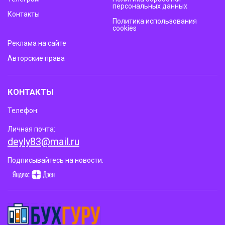
персональных данных
Контакты
Политика использования
cookies
Реклама на сайте
Авторские права
КОНТАКТЫ
Телефон:
Личная почта:
deyly83@mail.ru
Подписывайтесь на новости: