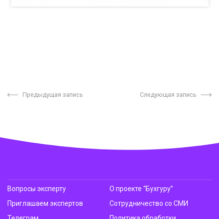
Предыдущая запись
Следующая запись
Вопросы эксперту
О проекте “Бухгуру”
Приглашаем экспертов
Сотрудничество со СМИ
Телеграм
Политика обработки