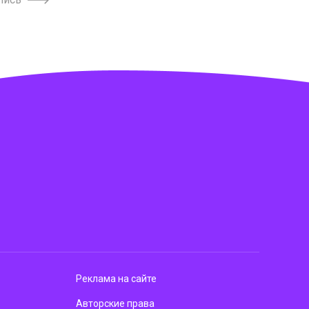
Реклама на сайте
Авторские права