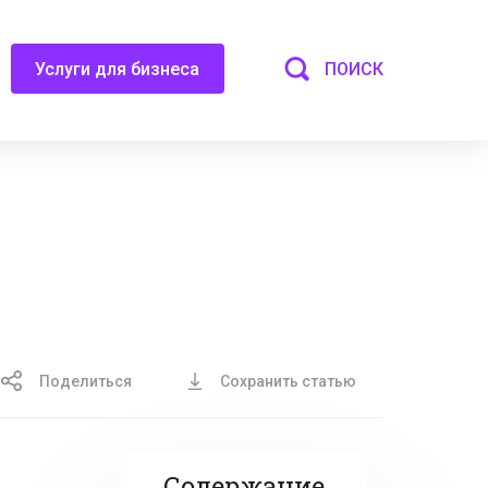
ПОИСК
Услуги для бизнеса
Поделиться
Сохранить статью
Содержание