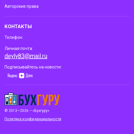
Авторские права
КОНТАКТЫ
Телефон:
Личная почта:
deyly83@mail.ru
Подписывайтесь на новости:
© 2013—2026 – «Бухгуру»
Политика конфиденциальности