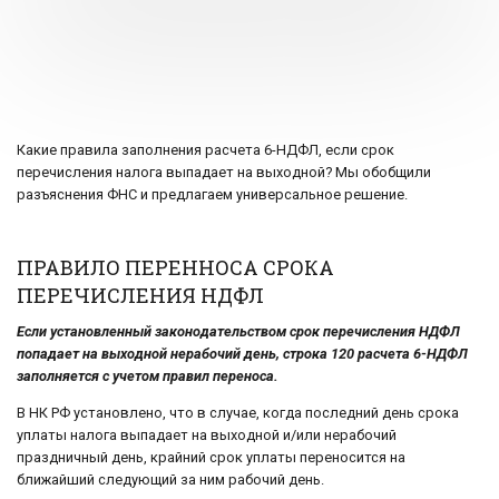
Какие правила заполнения расчета 6-НДФЛ, если срок
перечисления налога выпадает на выходной? Мы обобщили
разъяснения ФНС и предлагаем универсальное решение.
ПРАВИЛО ПЕРЕННОСА СРОКА
ПЕРЕЧИСЛЕНИЯ НДФЛ
Если установленный законодательством срок перечисления НДФЛ
попадает на выходной нерабочий день, строка 120 расчета 6-НДФЛ
заполняется с учетом правил переноса.
В НК РФ установлено, что в случае, когда последний день срока
уплаты налога выпадает на выходной и/или нерабочий
праздничный день, крайний срок уплаты переносится на
ближайший следующий за ним рабочий день.