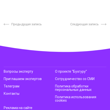
Предыдущая запись
Следующая запись
Вопросы эксперту
О проекте “Бухгуру”
Приглашаем экспертов
Сотрудничество со СМИ
Телеграм
Политика обработки
персональных данных
Контакты
Политика использования
cookies
Реклама на сайте