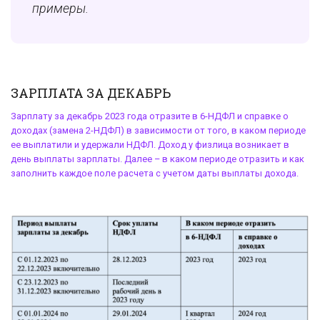
примеры.
ЗАРПЛАТА ЗА ДЕКАБРЬ
Зарплату за декабрь 2023 года отразите в 6-НДФЛ и справке о
доходах (замена 2-НДФЛ) в зависимости от того, в каком периоде
ее выплатили и удержали НДФЛ. Доход у физлица возникает в
день выплаты зарплаты. Далее – в каком периоде отразить и как
заполнить каждое поле расчета с учетом даты выплаты дохода.