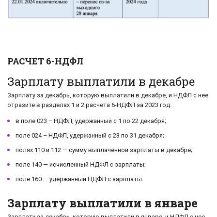
РАСЧЕТ 6-НДФЛ
Зарплату выплатили в декабре
Зарплату за декабрь, которую выплатили в декабре, и НДФЛ с нее
отразите в разделах 1 и 2 расчета 6-НДФЛ за 2023 год:
в поле 023 – НДФЛ, удержанный с 1 по 22 декабря;
поле 024 – НДФЛ, удержанный с 23 по 31 декабря;
полях 110 и 112 — сумму выплаченной зарплаты в декабре;
поле 140 — исчисленный НДФЛ с зарплаты;
поле 160 — удержанный НДФЛ с зарплаты.
Зарплату выплатили в январе
Зарплату за декабрь, которую выплатили в январе, и НДФЛ с нее