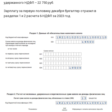
удержанного НДФЛ – 22 750 руб.
Зарплату за первую половину декабря бухгалтер отразил в
разделах 1 и 2 расчета 6-НДФЛ за 2023 год.