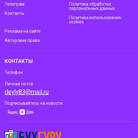
Телеграм
Политика обработки
персональных данных
Контакты
Политика использования
cookies
Реклама на сайте
Авторские права
КОНТАКТЫ
Телефон:
Личная почта:
deyly83@mail.ru
Подписывайтесь на новости: