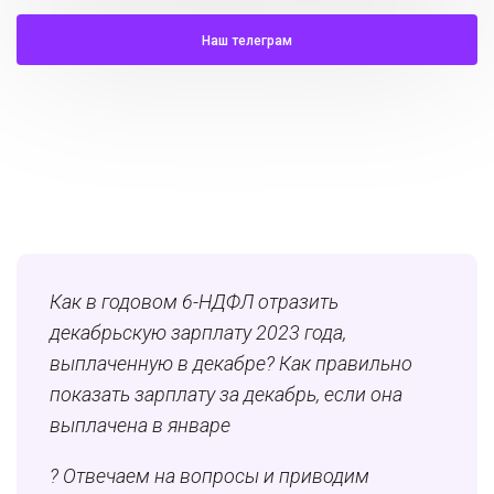
Наш телеграм
Как в годовом 6-НДФЛ отразить
декабрьскую зарплату 2023 года,
выплаченную в декабре? Как правильно
показать зарплату за декабрь, если она
выплачена в январе
? Отвечаем на вопросы и приводим