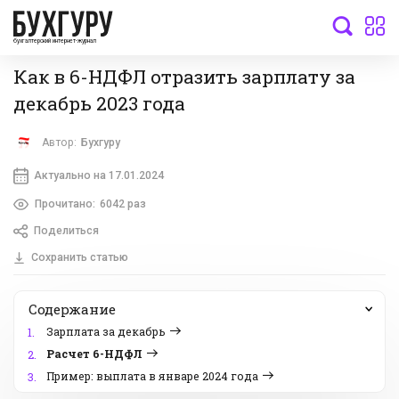
бухгалтерский интернет-журнал
Как в 6-НДФЛ отразить зарплату за
декабрь 2023 года
Автор:
Бухгуру
Актуально на 17.01.2024
Прочитано:
6042 раз
Поделиться
Сохранить статью
Содержание
Зарплата за декабрь
1.
Расчет 6-НДФЛ
2.
Пример: выплата в январе 2024 года
3.