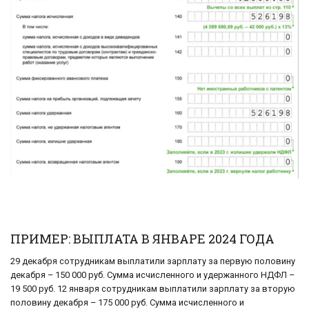
ПРИМЕР: ВЫПЛАТА В ЯНВАРЕ 2024 ГОДА
29 декабря сотрудникам выплатили зарплату за первую половину
декабря – 150 000 руб. Сумма исчисленного и удержанного НДФЛ –
19 500 руб. 12 января сотрудникам выплатили зарплату за вторую
половину декабря – 175 000 руб. Сумма исчисленного и