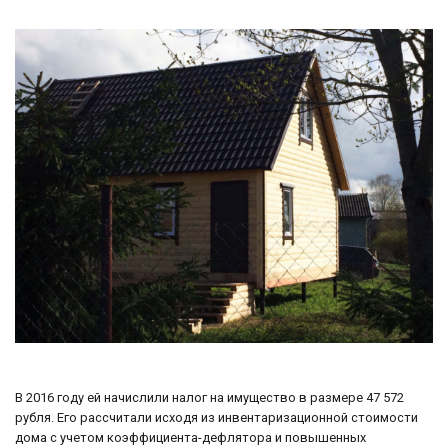
В 2016 году ей начислили налог на имущество в размере 47 572
рубля. Его рассчитали исходя из инвентаризационной стоимости
дома с учетом коэффициента-дефлятора и повышенных