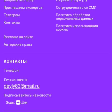
Приглашаем экспертов
Сотрудничество со СМИ
Телеграм
Политика обработки
персональных данных
Контакты
Политика использования
cookies
Реклама на сайте
Авторские права
КОНТАКТЫ
Телефон:
Личная почта:
deyly83@mail.ru
Подписывайтесь на новости: