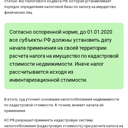
статью 402 Налогового кодекса РФ, которая устанавливает
порядок определения налоговой базы по налогу на имущество
физических лиц.
Согласно оспоренной норме, до 01.01.2020
все субъекты РФ должны установить дату
начала применения на своей территории
расчета налога на имущество по кадастровой
стоимости недвижимости. Иначе налог
рассчитывается исходя из
инвентаризационной стоимости.
В итоге, суд уточнил основания налогообложения недвижимости
по кадастровой стоимости. А точнее, момент начала её
применения.
КС РФ разрешил применять кадастровую систему
налогообложения (кадастровую стоимость) при расчете налога на