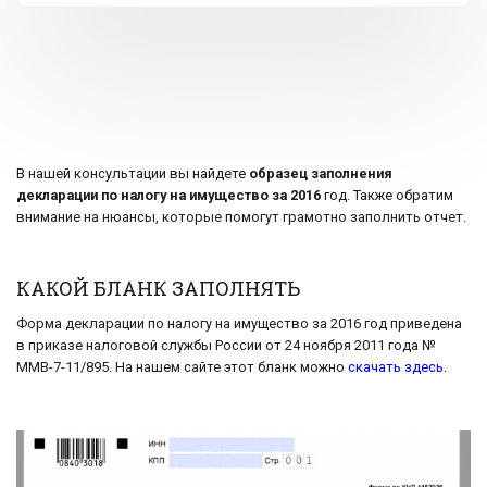
В нашей консультации вы найдете
образец заполнения
декларации по налогу на имущество за 2016
год. Также обратим
внимание на нюансы, которые помогут грамотно заполнить отчет.
КАКОЙ БЛАНК ЗАПОЛНЯТЬ
Форма декларации по налогу на имущество за 2016 год приведена
в приказе налоговой службы России от 24 ноября 2011 года №
ММВ-7-11/895. На нашем сайте этот бланк можно
скачать здесь
.