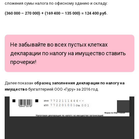
сложения сумы налога по офисному зданию и складу:
(360 000 – 270 000) + (169 400 – 135 000) = 124 400 руб.
Не забывайте во всех пустых клетках
декларации по налогу на имущество ставить
прочерки!
Далее показан
образец заполнения декларации по налогу на
имущество
бухгалтерией ООО «Гуру» за 2016 год.