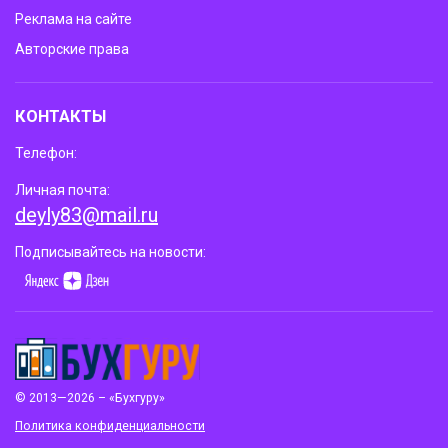
Реклама на сайте
Авторские права
КОНТАКТЫ
Телефон:
Личная почта:
deyly83@mail.ru
Подписывайтесь на новости:
© 2013—2026 – «Бухгуру»
Политика конфиденциальности