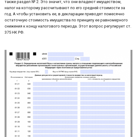
также раздел № 2. Это значит, что они владеют имуществом,
налог на которому рассчитывают по его средней стоимости за
год. А чтобы установить ее, в декларации приводят помесячно
остаточную стоимость имущества по принципу ее равномерного
снижения к концу налогового периода. Этот вопрос регулирует ст.
375 НК РФ.