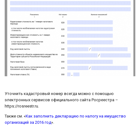
Уточнить кадастровый номер всегда можно с помощью
электронных сервисов официального сайта Росреестра –
https://rosreestr.ru.
Также см. «
Как заполнить декларацию по налогу на имущество
организаций за 2016 год
».