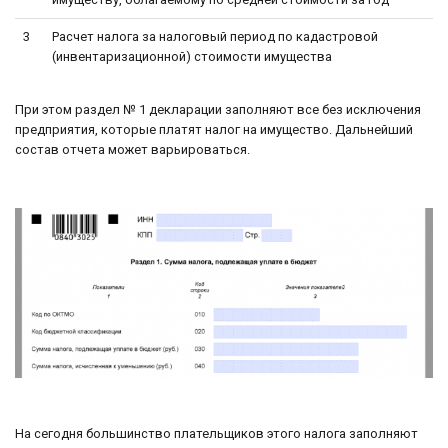
3
Расчет налога за налоговый период по кадастровой
(инвентаризационной) стоимости имущества
При этом раздел № 1 декларации заполняют все без исключения
предприятия, которые платят налог на имущество. Дальнейший
состав отчета может варьироваться.
На сегодня большинство плательщиков этого налога заполняют