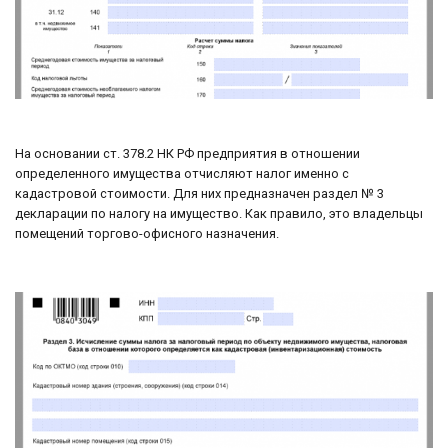
На основании ст. 378.2 НК РФ предприятия в отношении
определенного имущества отчисляют налог именно с
кадастровой стоимости. Для них предназначен раздел № 3
декларации по налогу на имущество. Как правило, это владельцы
помещений торгово-офисного назначения.