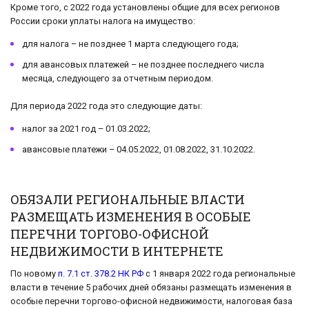
Кроме того, с 2022 года установлены общие для всех регионов
России сроки уплаты налога на имущество:
для налога – не позднее 1 марта следующего года;
для авансовых платежей – не позднее последнего числа
месяца, следующего за отчетным периодом.
Для периода 2022 года это следующие даты:
налог за 2021 год – 01.03.2022;
авансовые платежи – 04.05.2022, 01.08.2022, 31.10.2022.
ОБЯЗАЛИ РЕГИОНАЛЬНЫЕ ВЛАСТИ
РАЗМЕЩАТЬ ИЗМЕНЕНИЯ В ОСОБЫЕ
ПЕРЕЧНИ ТОРГОВО-ОФИСНОЙ
НЕДВИЖИМОСТИ В ИНТЕРНЕТЕ
По новому
п. 7.1 ст. 378.2 НК РФ
с 1 января 2022 года региональные
власти в течение 5 рабочих дней обязаны размещать изменения в
особые перечни торгово-офисной недвижимости, налоговая база