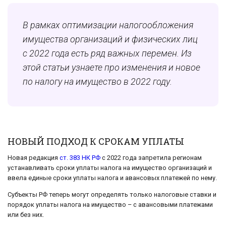
В рамках оптимизации налогообложения
имущества организаций и физических лиц
с 2022 года есть ряд важных перемен. Из
этой статьи узнаете про изменения и новое
по налогу на имущество в 2022 году.
НОВЫЙ ПОДХОД К СРОКАМ УПЛАТЫ
Новая редакция
ст. 383 НК РФ
с 2022 года запретила регионам
устанавливать сроки уплаты налога на имущество организаций и
ввела единые сроки уплаты налога и авансовых платежей по нему.
Субъекты РФ теперь могут определять только налоговые ставки и
порядок уплаты налога на имущество – с авансовыми платежами
или без них.