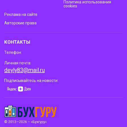
Политика использования
cookies
Реклама на сайте
Авторские права
КОНТАКТЫ
Телефон:
Личная почта:
deyly83@mail.ru
Подписывайтесь на новости:
© 2013—2026 – «Бухгуру»