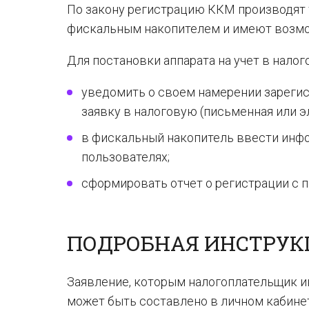
По закону регистрацию ККМ производят 
фискальным накопителем и имеют возмо
Для постановки аппарата на учет в нало
уведомить о своем намерении зарегис
заявку в налоговую (письменная или э
в фискальный накопитель ввести инфо
пользователях;
сформировать отчет о регистрации с 
ПОДРОБНАЯ ИНСТРУК
Заявление, которым налогоплательщик и
может быть составлено в личном кабин