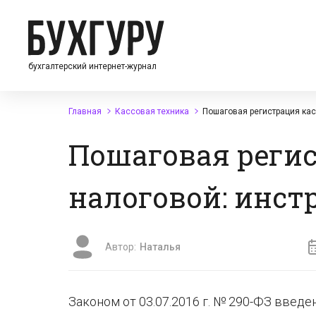
бухгалтерский интернет-журнал
Главная
Кассовая техника
Пошаговая регистрация кас
Пошаговая регис
налоговой: инст
Автор:
Наталья
Законом от 03.07.2016 г. № 290-ФЗ вве