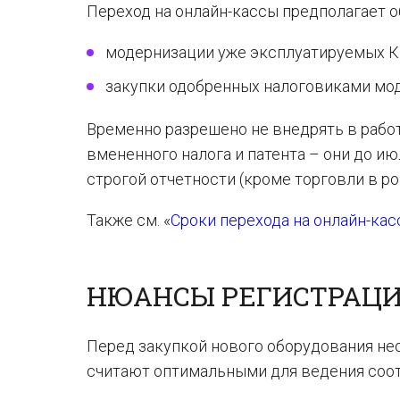
Переход на онлайн-кассы предполагает о
модернизации уже эксплуатируемых 
закупки одобренных налоговиками мод
Временно разрешено не внедрять в рабо
вмененного налога и патента – они до 
строгой отчетности (кроме торговли в ро
Также см. «
Сроки перехода на онлайн-кас
НЮАНСЫ РЕГИСТРАЦИ
Перед закупкой нового оборудования не
считают оптимальными для ведения соот