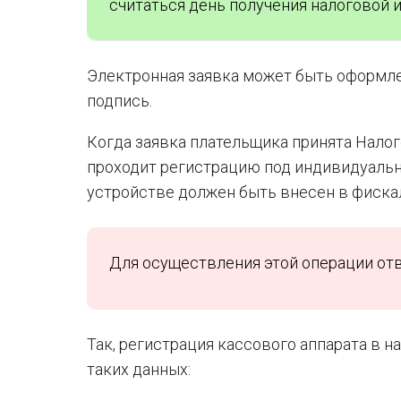
считаться день получения налоговой и
Электронная заявка может быть оформле
подпись.
Когда заявка плательщика принята Налого
проходит регистрацию под индивидуальн
устройстве должен быть внесен в фиска
Для осуществления этой операции отв
Так, регистрация кассового аппарата в 
таких данных: