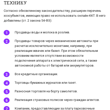
ТЕХНИКУ
Согласно обновленному законодательству, расширен перечень
хозсубъектов, имеющих право не использовать онлайн-ККТ. В него
добавлены (ст. 2 закона 54-ФЗ):
Продавцы воды и молока в розлив.
Продавцы товаров через механические автоматы при
расчетах исключительно монетами, например, при
реализации жвачек или бахил. При этом обязательным
условием является отсутствие возможности
подключения аппарата к электрической сети, а также
автономной работы от батарей или аккумуляторов.
Все кредитные организации.
Торговцы бумажных журналов или газет.
Разносная торговля на борту самолетов.
Реализация страховых полисов через граждан-агентов.
Компании, предоставляющие за плату парковочные