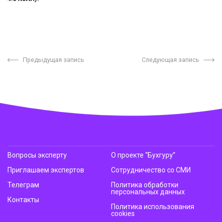
Предыдущая запись
Следующая запись
Вопросы эксперту
О проекте “Бухгуру”
Приглашаем экспертов
Сотрудничество со СМИ
Телеграм
Политика обработки
персональных данных
Контакты
Политика использования
cookies