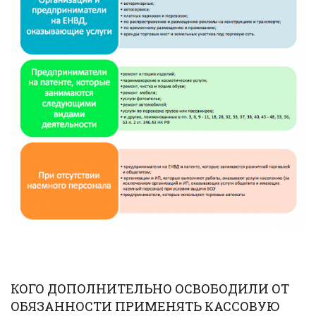
КОГО ДОПОЛНИТЕЛЬНО ОСВОБОДИЛИ ОТ
ОБЯЗАННОСТИ ПРИМЕНЯТЬ КАССОВУЮ