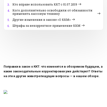
Кто вправе использовать ККТ с 01.07.2019
3.
Кого дополнительно освободили от обязанности
4.
применять кассовую технику
Другие изменения в законе «О ККМ»
5.
Штрафы за некорректное применение ККМ
6.
Поправки в закон о ККТ: что изменится в обозримом будущем, а
какие законодательные корректировки уже действуют? Ответы
на эти и другие животрепещущие вопросы — в нашем обзоре.