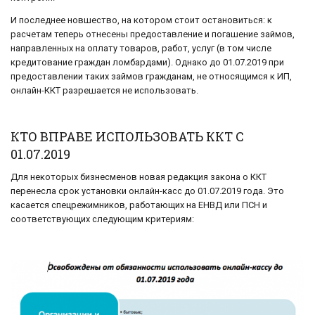
И последнее новшество, на котором стоит остановиться: к
расчетам теперь отнесены предоставление и погашение займов,
направленных на оплату товаров, работ, услуг (в том числе
кредитование граждан ломбардами). Однако до 01.07.2019 при
предоставлении таких займов гражданам, не относящимся к ИП,
онлайн-ККТ разрешается не использовать.
КТО ВПРАВЕ ИСПОЛЬЗОВАТЬ ККТ С
01.07.2019
Для некоторых бизнесменов новая редакция закона о ККТ
перенесла срок установки онлайн-касс до 01.07.2019 года. Это
касается спецрежимников, работающих на ЕНВД или ПСН и
соответствующих следующим критериям: