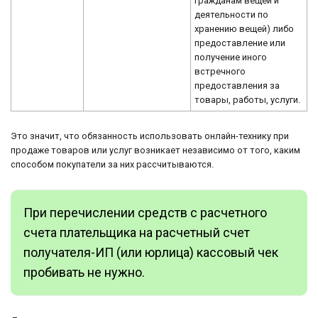
гражданам вещей и
деятельности по
хранению вещей) либо
предоставление или
получение иного
встречного
предоставления за
товары, работы, услуги.
Это значит, что обязанность использовать онлайн-технику при
продаже товаров или услуг возникает независимо от того, каким
способом покупатели за них рассчитываются.
При перечислении средств с расчетного
счета плательщика на расчетный счет
получателя-ИП (или юрлица) кассовый чек
пробивать не нужно.