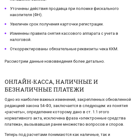
Уточнены действия продавца при поломке фискального
накопителя (ФН).
Увеличен срок получения карточки регистрации.
Изменены правила снятия кассового аппарата с учета в
налоговой.
Откорректированы обязательные реквизиты чека ККМ.
Рассмотрим данные нововведения более детально.
ОНЛАЙН-КАССА, НАЛИЧНЫЕ И
БЕЗНАЛИЧНЫЕ ПЛАТЕЖИ
Одно из наиболее важных изменений, закрепленных обновленной
редакцией закона 54-ФЗ, заключается в следующем: из понятия
«расчеты», определение которому дано в ст. 1.1 этого
нормативного акта, исключена фраза «электронные средства
платежа», вызывавшая ранее множество вопросов и споров.
Теперь под расчетами понимаются как наличные, так и