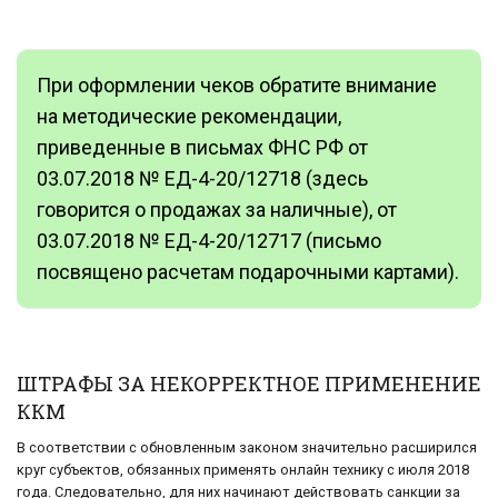
При оформлении чеков обратите внимание
на методические рекомендации,
приведенные в письмах ФНС РФ от
03.07.2018 № ЕД-4-20/12718 (здесь
говорится о продажах за наличные), от
03.07.2018 № ЕД-4-20/12717 (письмо
посвящено расчетам подарочными картами).
ШТРАФЫ ЗА НЕКОРРЕКТНОЕ ПРИМЕНЕНИЕ
ККМ
В соответствии с обновленным законом значительно расширился
круг субъектов, обязанных применять онлайн технику с июля 2018
года. Следовательно, для них начинают действовать санкции за