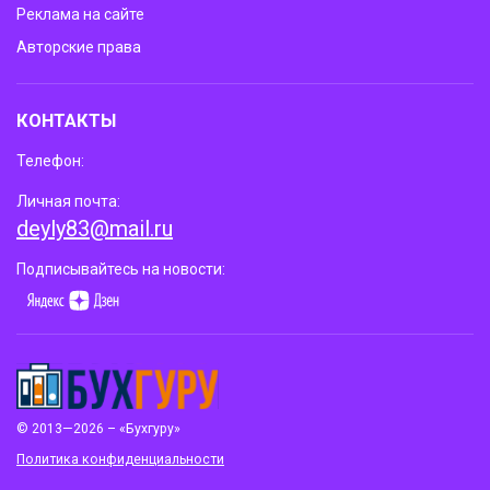
Реклама на сайте
Авторские права
КОНТАКТЫ
Телефон:
Личная почта:
deyly83@mail.ru
Подписывайтесь на новости:
© 2013—2026 – «Бухгуру»
Политика конфиденциальности