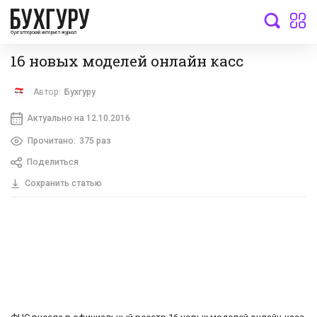
бухгалтерский интернет-журнал
16 новых моделей онлайн касс
Автор:
Бухгуру
Актуально на 12.10.2016
Прочитано:
375 раз
Поделиться
Сохранить статью