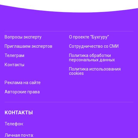
Вопросы эксперту
О проекте “Бухгуру”
Приглашаем экспертов
Сотрудничество со СМИ
Телеграм
Политика обработки
персональных данных
Контакты
Политика использования
cookies
Реклама на сайте
Авторские права
КОНТАКТЫ
Телефон:
Личная почта: