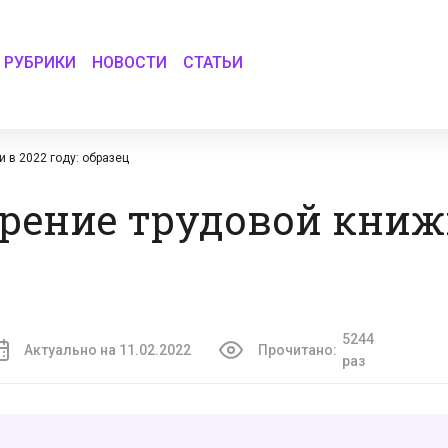
РУБРИКИ
НОВОСТИ
СТАТЬИ
 в 2022 году: образец
рение трудовой книжк
5244
Актуально на 11.02.2022
Прочитано:
раз