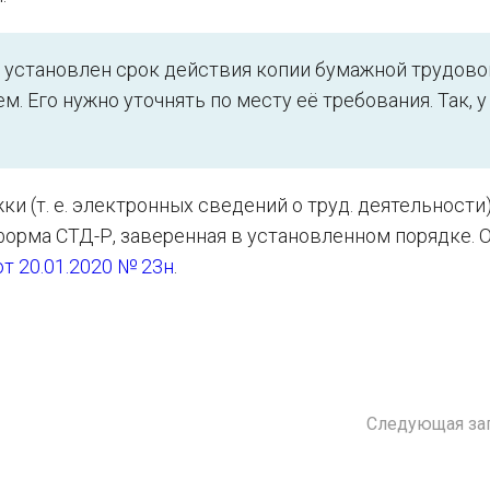
 установлен срок действия копии бумажной трудово
. Его нужно уточнять по месту её требования. Так, у
и (т. е. электронных сведений о труд. деятельности)
орма СТД-Р, заверенная в установленном порядке. 
от 20.01.2020 № 23н
.
Следующая за