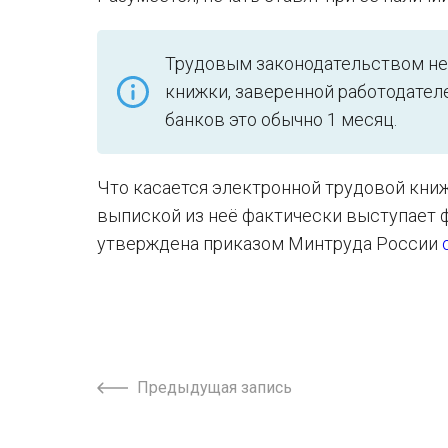
Трудовым законодательством не
книжки, заверенной работодателем
банков это обычно 1 месяц.
Что касается электронной трудовой книжк
выпиской из неё фактически выступает ф
утверждена приказом Минтруда России
Предыдущая запись