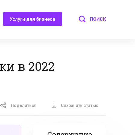
ПОИСК
Услуги для бизнеса
и в 2022
Поделиться
Сохранить статью
Содержание