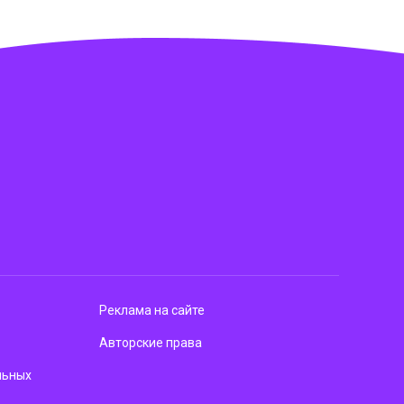
Реклама на сайте
Авторские права
льных