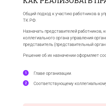
КАК РЕАЛИЗОВАТЬ ПР
Общий подход к участию работников в уп
ТК РФ.
Назначать представителей работников, 
коллегиального органа управления орган
представитель (представительный орган 
Решение об их назначении оформляет со
Главе организации.
Соответствующему коллегиальному 