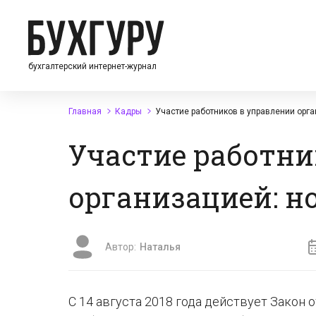
бухгалтерский интернет-журнал
Главная
Кадры
Участие работников в управлении орга
Участие работни
организацией: но
Автор:
Наталья
С 14 августа 2018 года действует Закон 