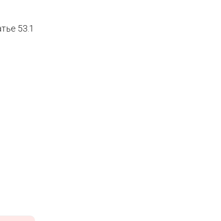
тье 53.1