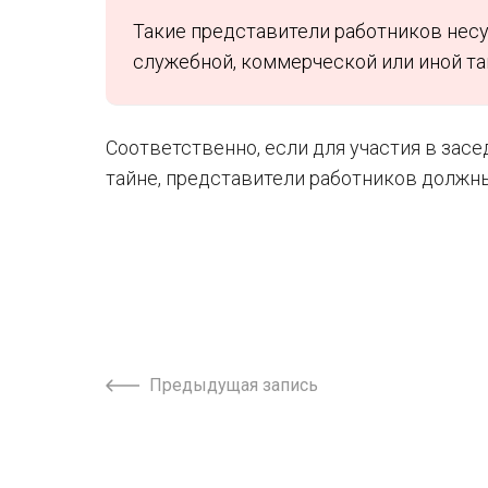
Такие представители работников несу
служебной, коммерческой или иной та
Соответственно, если для участия в зас
тайне, представители работников должны
Предыдущая запись