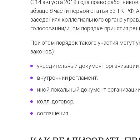
С 14 августа 2018 года право работников
абзаце 8 части первой статьи 53 ТК РФ. 
заседаниях коллегиального органа управл
голосовании/ином порядке принятия реше
При этом порядок такого участия могут 
законов):
учредительный документ организации (у
внутренний регламент;
иной локальный документ организации
колл. договор;
соглашения.