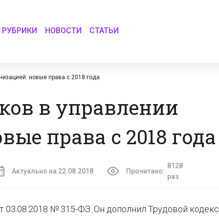
РУБРИКИ
НОВОСТИ
СТАТЬИ
низацией: новые права с 2018 года
ков в управлении
вые права с 2018 года
8128
Актуально на 22.08.2018
Прочитано:
раз
от 03.08.2018 № 315-ФЗ. Он дополнил Трудовой кодекс