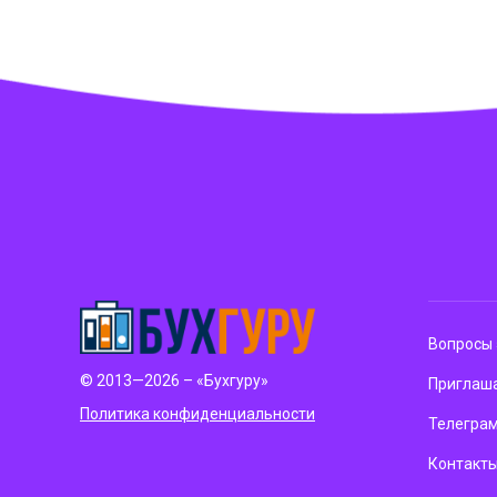
Вопросы 
© 2013—2026 – «Бухгуру»
Приглаша
Политика конфиденциальности
Телегра
Контакт