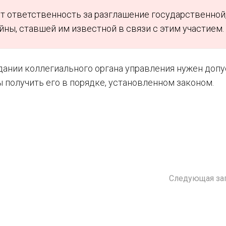
т ответственность за разглашение государственной
йны, ставшей им известной в связи с этим участием.
едании коллегиального органа управления нужен допу
 получить его в порядке, установленном законом.
Следующая за