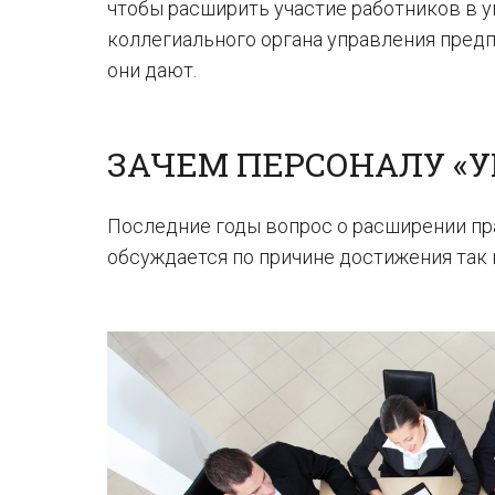
чтобы расширить участие работников в у
коллегиального органа управления предп
они дают.
ЗАЧЕМ ПЕРСОНАЛУ «
Последние годы вопрос о расширении пра
обсуждается по причине достижения так