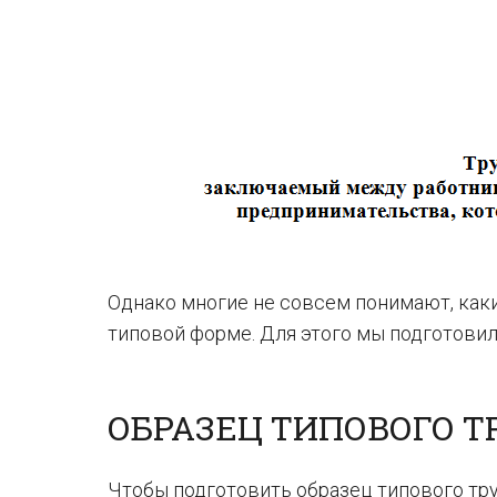
Однако многие не совсем понимают, как
типовой форме. Для этого мы подготовил
ОБРАЗЕЦ ТИПОВОГО Т
Чтобы подготовить образец типового тр