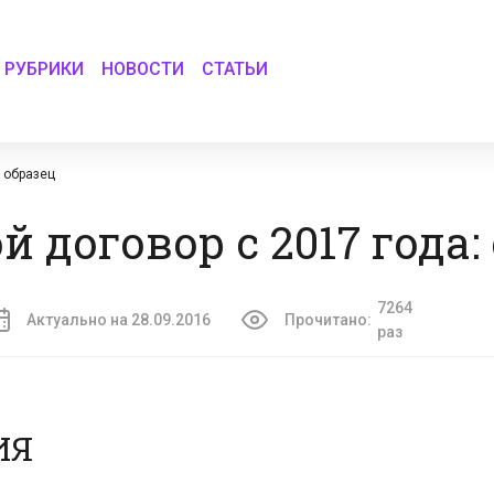
РУБРИКИ
НОВОСТИ
СТАТЬИ
: образец
 договор с 2017 года:
7264
Актуально на 28.09.2016
Прочитано:
раз
ИЯ