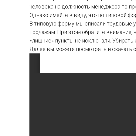
человека на должность менеджера по пр
Однако имейте в виду, что по типовой ф
В типовую форму мы списали трудовые 
продажам. При этом обратите внимание, 
«лишние» пункты не исключали. Убирать 
Далее вы можете посмотреть и скачать о