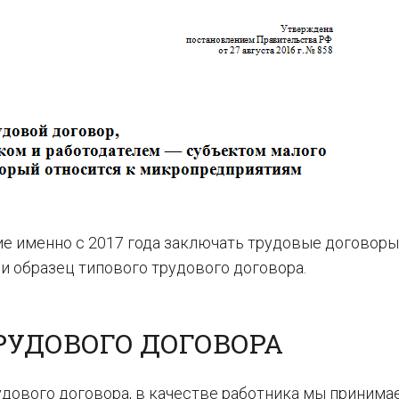
ие именно с 2017 года заключать трудовые договоры
и образец типового трудового договора.
РУДОВОГО ДОГОВОРА
удового договора, в качестве работника мы принима