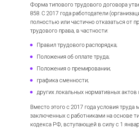
Форма типового трудового договора утв
858. С 2017 года работодатели (организа
полностью или частично отказаться от 
трудового права, в частности:
Правил трудового распорядка;
Положения об оплате труда;
Положения о премировании;
графика сменности;
других локальных нормативных актов п
Вместо этого с 2017 года условия труда
заключенных с работниками на основе т
кодекса РФ, вступающей в силу с 1 январ