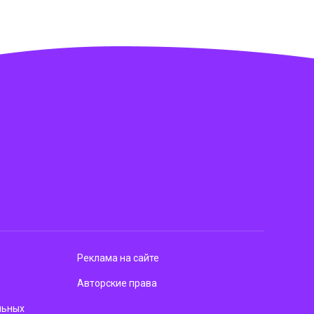
Реклама на сайте
Авторские права
льных